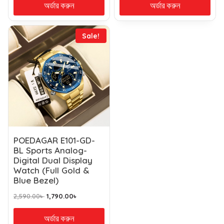
অর্ডার করুন
অর্ডার করুন
Sale!
POEDAGAR E101-GD-
BL Sports Analog-
Digital Dual Display
Watch (Full Gold &
Blue Bezel)
2,590.00
৳
1,790.00
৳
অর্ডার করুন