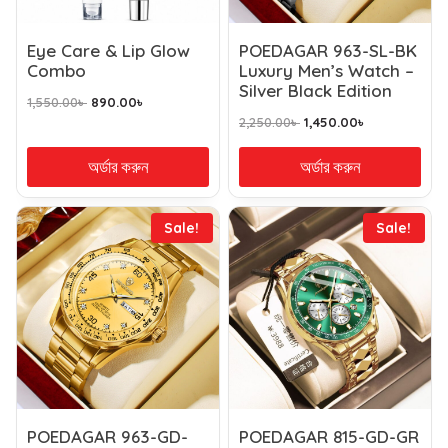
Eye Care & Lip Glow
POEDAGAR 963-SL-BK
Combo
Luxury Men’s Watch –
Silver Black Edition
1,550.00
৳
890.00
৳
2,250.00
৳
1,450.00
৳
অর্ডার করুন
অর্ডার করুন
Sale!
Sale!
POEDAGAR 963-GD-
POEDAGAR 815-GD-GR