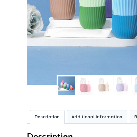
Description
Additional information
R
Description