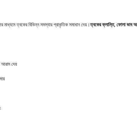
ের মাধ্যমে ত্বকের বিভিন্ন সমস্যার প্রাকৃতিক সমাধান দেয়।
ত্বকের ক্লান্তি, ফোলা ভাব 
নে আরাম দেয়
মায়
ং